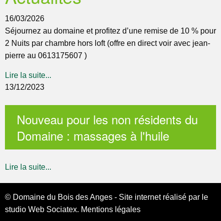
16/03/2026
Séjournez au domaine et profitez d’une remise de 10 % pour
2 Nuits par chambre hors loft (offre en direct voir avec jean-
pierre au 0613175607 )
Lire la suite...
13/12/2023
Nouveau pour les non résidents du
Domaine : massages à l'huile
Lire la suite...
© Domaine du Bois des Anges - Site internet réalisé par le
studio Web
Sociatex
.
Mentions légales