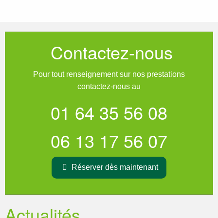
Contactez-nous
Pour tout renseignement sur nos prestations
contactez-nous au
01 64 35 56 08
06 13 17 56 07
Réserver dès maintenant
Actualités