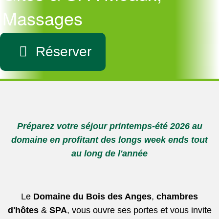
Massages
Réserver
Préparez votre séjour printemps-été 2026 au
domaine en profitant des longs week ends tout
au long de l'année
Le
Domaine du Bois des Anges
,
chambres
d'hôtes
&
SPA
, vous ouvre ses portes et vous invite