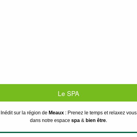
Le SPA
Inédit sur la région de
Meaux
: Prenez le temps et relaxez vous
dans notre espace
spa
&
bien être
.