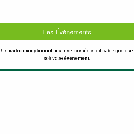
Les Évènements
Un
cadre exceptionnel
pour une journée inoubliable quelque
soit votre
événement
.