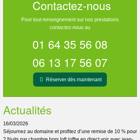
Contactez-nous
Pour tout renseignement sur nos prestations
contactez-nous au
01 64 35 56 08
06 13 17 56 07
Réserver dès maintenant
Actualités
16/03/2026
Séjournez au domaine et profitez d’une remise de 10 % pour
2 Nuits par chambre hors loft (offre en direct voir avec jean-