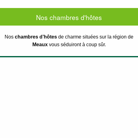
Nos chambres d'hôtes
Nos
chambres d’hôtes
de charme situées sur la région de
Meaux
vous séduiront à coup sûr.