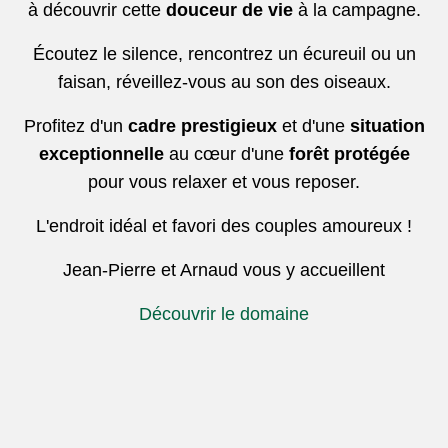
à découvrir cette
douceur de vie
à la campagne.
Écoutez le silence, rencontrez un écureuil ou un
faisan, réveillez-vous au son des oiseaux.
Profitez d'un
cadre prestigieux
et d'une
situation
exceptionnelle
au cœur d'une
forêt protégée
pour vous relaxer et vous reposer.
L'endroit idéal et favori des couples amoureux !
Jean-Pierre et Arnaud vous y accueillent
Découvrir le domaine